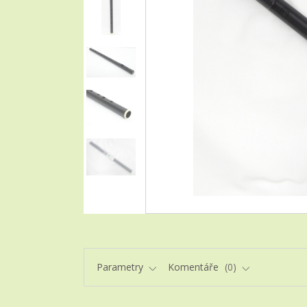
Parametry
Komentáře
0