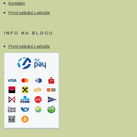
Kontakty
První setkání s whistle
INFO NA BLOGU
První setkání s whistle