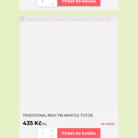
Přidat do košíku
TRADITIONAL IRISH TIN WHISTLE TUTOR
435 Kč
/
ks
na dotaz
Přidat do košíku