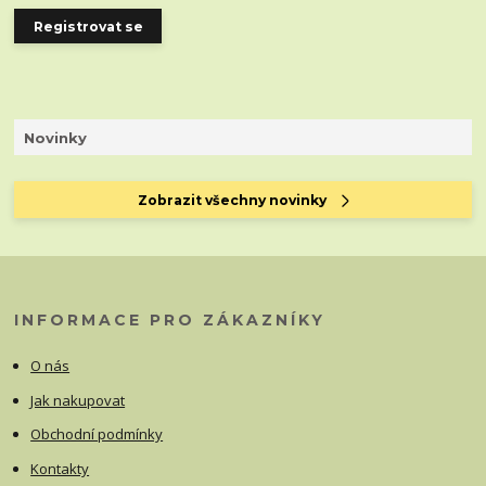
Registrovat se
Novinky
Zobrazit všechny novinky
INFORMACE PRO ZÁKAZNÍKY
O nás
Jak nakupovat
Obchodní podmínky
Kontakty