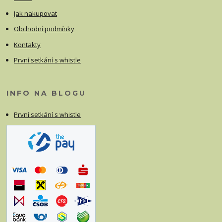
Jak nakupovat
Obchodní podmínky
Kontakty
První setkání s whistle
INFO NA BLOGU
První setkání s whistle