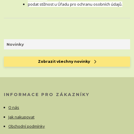
podat stížnost u Úřadu pro ochranu osobních údajů.
Novinky
Zobrazit všechny novinky
INFORMACE PRO ZÁKAZNÍKY
O nás
Jak nakupovat
Obchodní podmínky