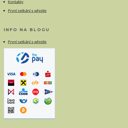
Kontakty
První setkání s whistle
INFO NA BLOGU
První setkání s whistle