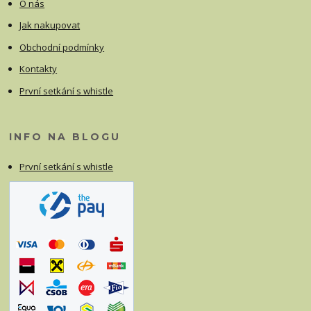
O nás
Jak nakupovat
Obchodní podmínky
Kontakty
První setkání s whistle
INFO NA BLOGU
První setkání s whistle