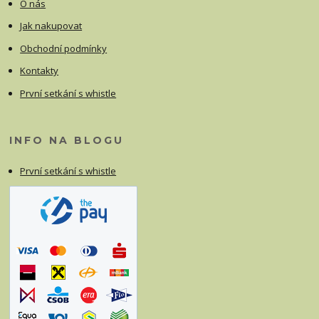
O nás
Jak nakupovat
Obchodní podmínky
Kontakty
První setkání s whistle
INFO NA BLOGU
První setkání s whistle