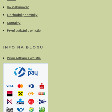
Jak nakupovat
Obchodní podmínky
Kontakty
První setkání s whistle
INFO NA BLOGU
První setkání s whistle