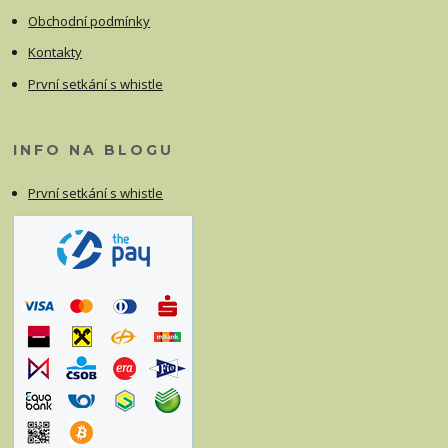
Obchodní podmínky
Kontakty
První setkání s whistle
INFO NA BLOGU
První setkání s whistle