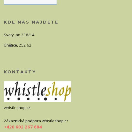
KDE NÁS NAJDETE
Svatý Jan 238/14
Únětice, 252 62
KONTAKTY
whistleshop.cz
Zákaznická podpora whistleshop.cz
+420 602 267 684