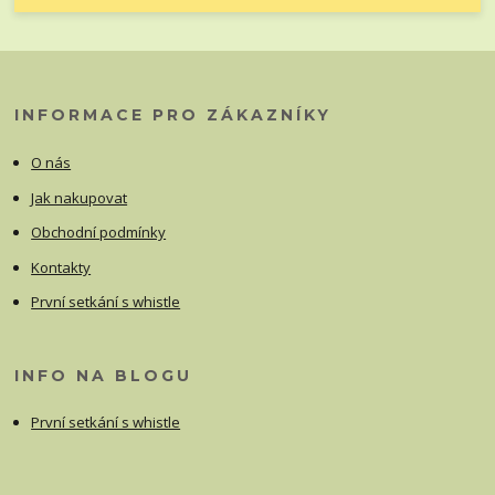
INFORMACE PRO ZÁKAZNÍKY
O nás
Jak nakupovat
Obchodní podmínky
Kontakty
První setkání s whistle
INFO NA BLOGU
První setkání s whistle