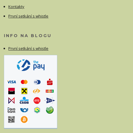
Kontakty
První setkání s whistle
INFO NA BLOGU
První setkání s whistle