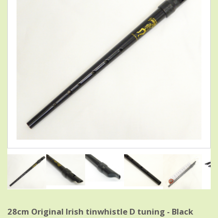
28cm Original Irish tinwhistle D tuning - Black