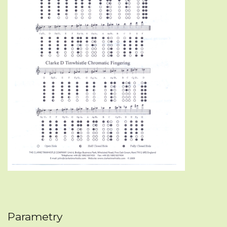
Parametry