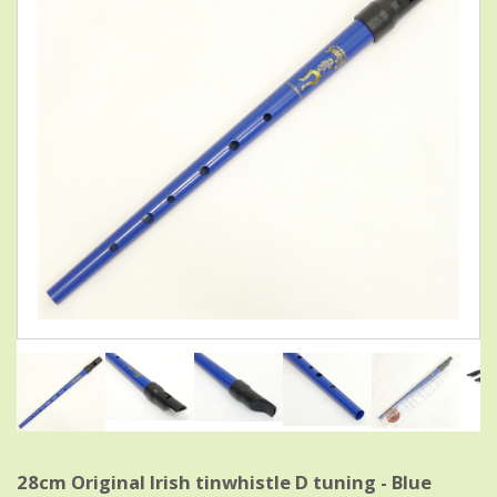
28cm Original Irish tinwhistle D tuning - Blue