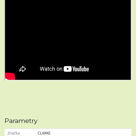
Parametry
Značka
CLARKE