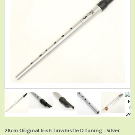
28cm Original Irish tinwhistle D tuning - Silver