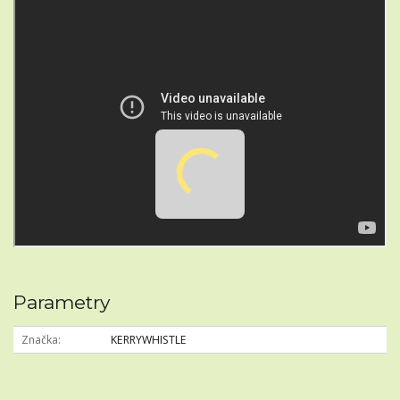
Parametry
Značka
KERRYWHISTLE