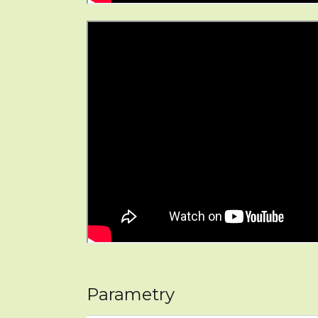
Parametry