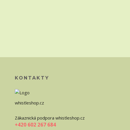
KONTAKTY
whistleshop.cz
Zákaznická podpora whistleshop.cz
+420 602 267 684