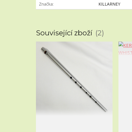
Značka
KILLARNEY
Související zboží
2