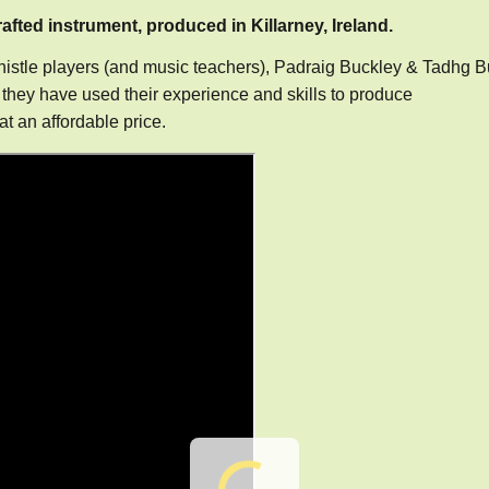
afted instrument, produced in Killarney, Ireland.
Whistle players (and music teachers), Padraig Buckley & Tadhg B
, they have used their experience and skills to produce
at an affordable price.