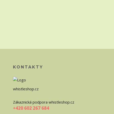
KONTAKTY
whistleshop.cz
Zákaznická podpora whistleshop.cz
+420 602 267 684