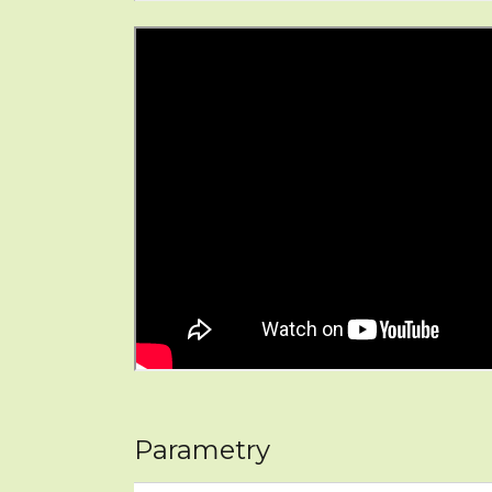
Parametry