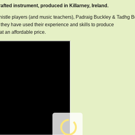
afted instrument, produced in Killarney, Ireland.
Whistle players (and music teachers), Padraig Buckley & Tadhg B
, they have used their experience and skills to produce
at an affordable price.