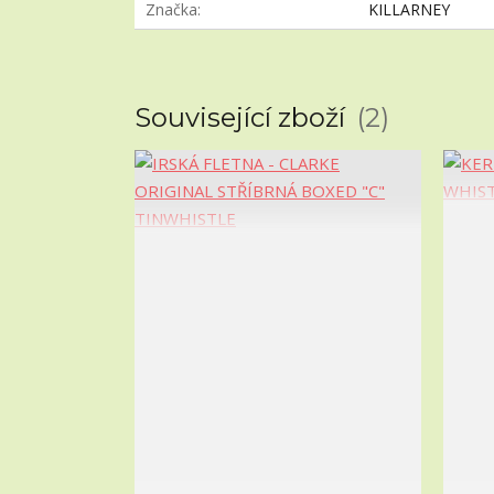
Značka
KILLARNEY
Související zboží
2