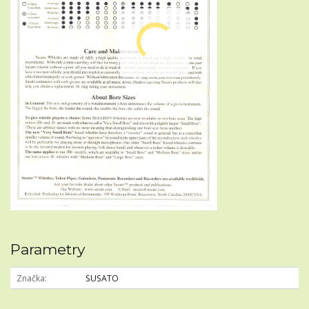
Parametry
Značka
SUSATO