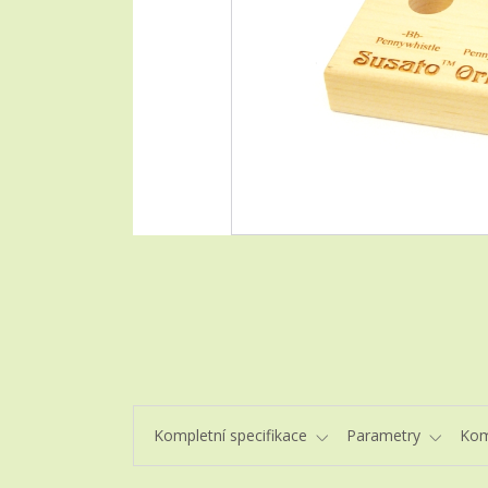
Kompletní specifikace
Parametry
Kom