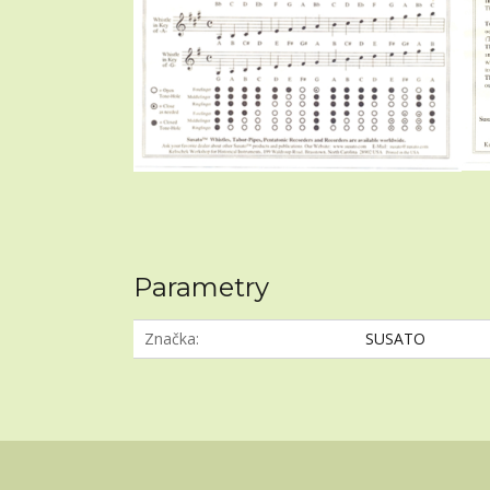
Parametry
Značka
SUSATO