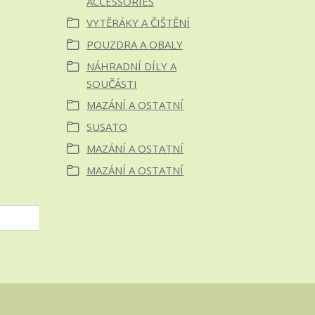
ACCESSORIES
VYTĚRÁKY A ČIŠTĚNÍ
POUZDRA A OBALY
NÁHRADNÍ DÍLY A
SOUČÁSTI
MAZÁNÍ A OSTATNÍ
SUSATO
MAZÁNÍ A OSTATNÍ
MAZÁNÍ A OSTATNÍ