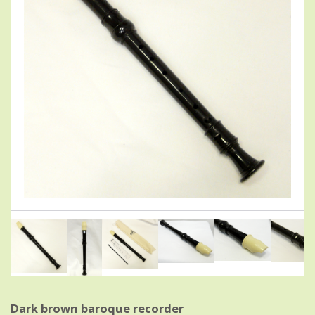
Dark brown baroque recorder