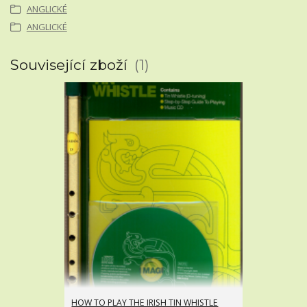
ANGLICKÉ
ANGLICKÉ
Související zboží
1
HOW TO PLAY THE IRISH TIN WHISTLE