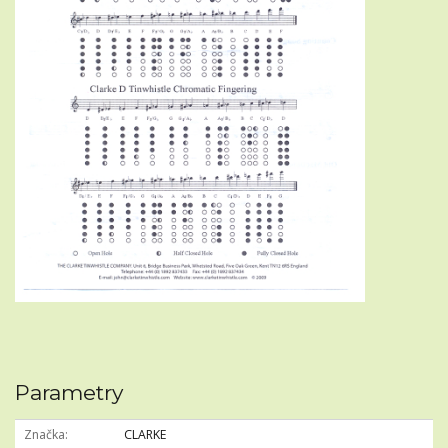
Parametry
Značka
CLARKE