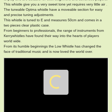
This whistle give you a very sweet tone yet requires very little air .
The tuneable Optma whistle have a moveable section for easy
and precise tuning adjustments.
This whistle is tuned to E and measures 50cm and comes in a
two pieces clear plastic case.
From beginners to professionals, the range of instruments from
Kerrywhistles have found their way into the hearts of players
world wide.
​From its humble beginnings the Low Whistle has changed the
face of traditional music and is now loved the world over.