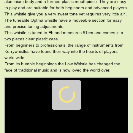
aluminium body and a formed plastic mouthpiece. They are easy
to play and are suitable for both beginners and advanced players.
This whistle give you a very sweet tone yet requires very little air .
The tuneable Optma whistle have a moveable section for easy
and precise tuning adjustments.
This whistle is tuned to Eb and measures 51cm and comes in a
two pieces clear plastic case.
From beginners to professionals, the range of instruments from
Kerrywhistles have found their way into the hearts of players
world wide.
​From its humble beginnings the Low Whistle has changed the
face of traditional music and is now loved the world over.