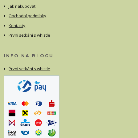
Jak nakupovat
Obchodní podmínky
Kontakty
První setkání s whistle
INFO NA BLOGU
První setkání s whistle