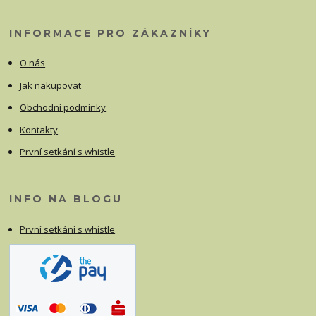
INFORMACE PRO ZÁKAZNÍKY
O nás
Jak nakupovat
Obchodní podmínky
Kontakty
První setkání s whistle
INFO NA BLOGU
První setkání s whistle