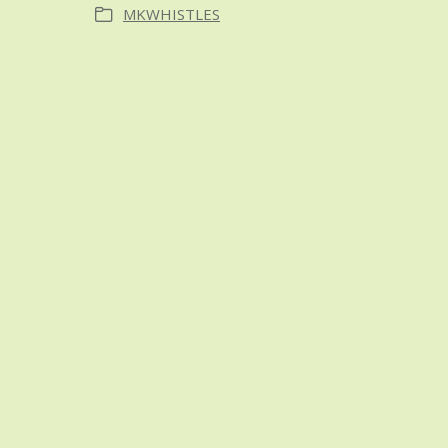
MKWHISTLES