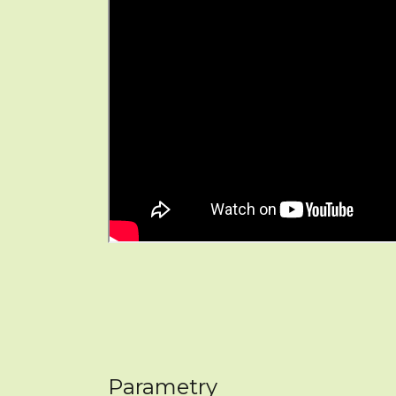
Parametry