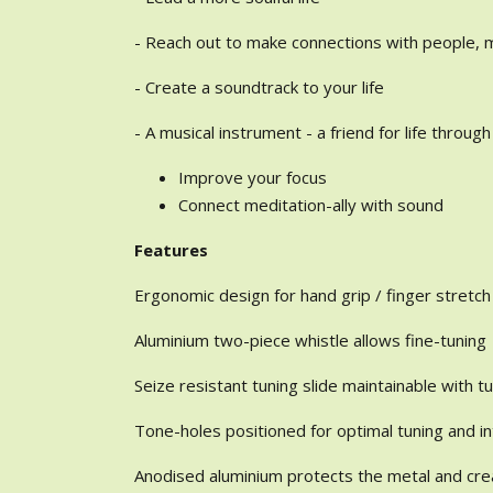
- Reach out to make connections with people, mu
- Create a soundtrack to your life
- A musical instrument - a friend for life through
Improve your focus
Connect meditation-ally with sound
Features
Ergonomic design for hand grip / finger stretch
Aluminium two-piece whistle allows fine-tuning
Seize resistant tuning slide maintainable with t
Tone-holes positioned for optimal tuning and i
Anodised aluminium protects the metal and cre