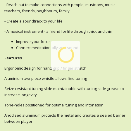
- Reach out to make connections with people, musicians, music
teachers, friends, neighbours, family
- Create a soundtrack to your life
- A musical instrument - a friend for life through thick and thin
Improve your focus
Connect meditation-ally with sound
Features
Ergonomic design for hand grip / finger stretch
Aluminium two-piece whistle allows fine-tuning
Seize resistant tuning slide maintainable with tuning slide grease to
increase longevity
Tone-holes positioned for optimal tuning and intonation
Anodised aluminium protects the metal and creates a sealed barrier
between player