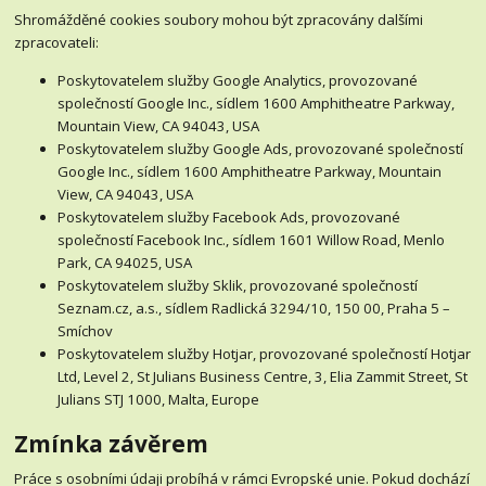
Shromážděné cookies soubory mohou být zpracovány dalšími
zpracovateli:
Poskytovatelem služby Google Analytics, provozované
společností Google Inc., sídlem 1600 Amphitheatre Parkway,
Mountain View, CA 94043, USA
Poskytovatelem služby Google Ads, provozované společností
Google Inc., sídlem 1600 Amphitheatre Parkway, Mountain
View, CA 94043, USA
Poskytovatelem služby Facebook Ads, provozované
společností Facebook Inc., sídlem 1601 Willow Road, Menlo
Park, CA 94025, USA
Poskytovatelem služby Sklik, provozované společností
Seznam.cz, a.s., sídlem Radlická 3294/10, 150 00, Praha 5 –
Smíchov
Poskytovatelem služby Hotjar, provozované společností Hotjar
Ltd, Level 2, St Julians Business Centre, 3, Elia Zammit Street, St
Julians STJ 1000, Malta, Europe
Zmínka závěrem
Práce s osobními údaji probíhá v rámci Evropské unie. Pokud dochází