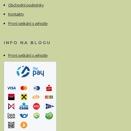
Obchodní podmínky
Kontakty
První setkání s whistle
INFO NA BLOGU
První setkání s whistle