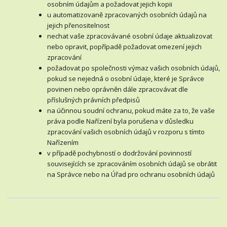
osobním údajům a požadovat jejich kopii
u automatizovaně zpracovaných osobních údajů na
jejich přenositelnost
nechat vaše zpracovávané osobní údaje aktualizovat
nebo opravit, popřípadě požadovat omezení jejich
zpracování
požadovat po společnosti výmaz vašich osobních údajů,
pokud se nejedná o osobní údaje, které je Správce
povinen nebo oprávněn dále zpracovávat dle
příslušných právních předpisů
na účinnou soudní ochranu, pokud máte za to, že vaše
práva podle Nařízení byla porušena v důsledku
zpracování vašich osobních údajů v rozporu s tímto
Nařízením
v případě pochybností o dodržování povinností
souvisejících se zpracováním osobních údajů se obrátit
na Správce nebo na Úřad pro ochranu osobních údajů