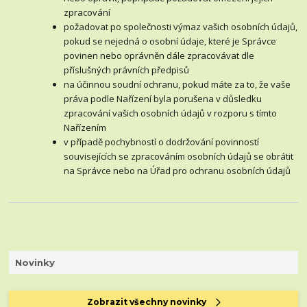
zpracování
požadovat po společnosti výmaz vašich osobních údajů,
pokud se nejedná o osobní údaje, které je Správce
povinen nebo oprávněn dále zpracovávat dle
příslušných právních předpisů
na účinnou soudní ochranu, pokud máte za to, že vaše
práva podle Nařízení byla porušena v důsledku
zpracování vašich osobních údajů v rozporu s tímto
Nařízením
v případě pochybností o dodržování povinností
souvisejících se zpracováním osobních údajů se obrátit
na Správce nebo na Úřad pro ochranu osobních údajů
Novinky
Zobrazit všechny novinky