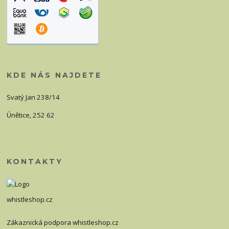
KDE NÁS NAJDETE
Svatý Jan 238/14
Únětice, 252 62
KONTAKTY
whistleshop.cz
Zákaznická podpora whistleshop.cz