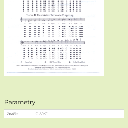
Parametry
Značka
CLARKE