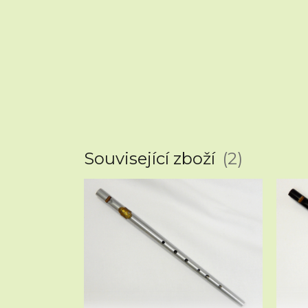
Související zboží
2