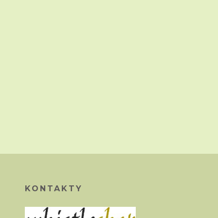
KONTAKTY