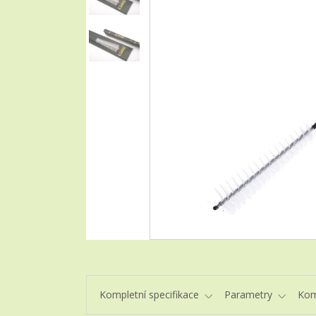
Kompletní specifikace
Parametry
Kom