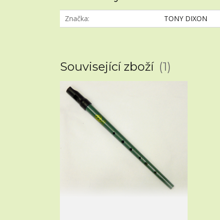
Značka
TONY DIXON
Související zboží
1