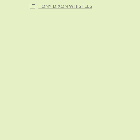
TONY DIXON WHISTLES