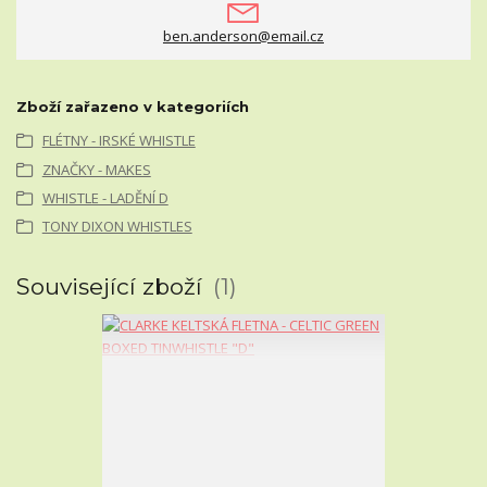
ben.anderson@email.cz
Zboží zařazeno v kategoriích
FLÉTNY - IRSKÉ WHISTLE
ZNAČKY - MAKES
WHISTLE - LADĚNÍ D
TONY DIXON WHISTLES
Související zboží
1