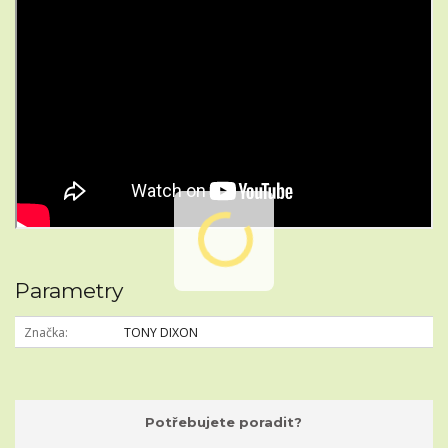
Parametry
Značka
TONY DIXON
Potřebujete poradit?