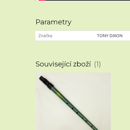
Parametry
Značka
TONY DIXON
Související zboží
1