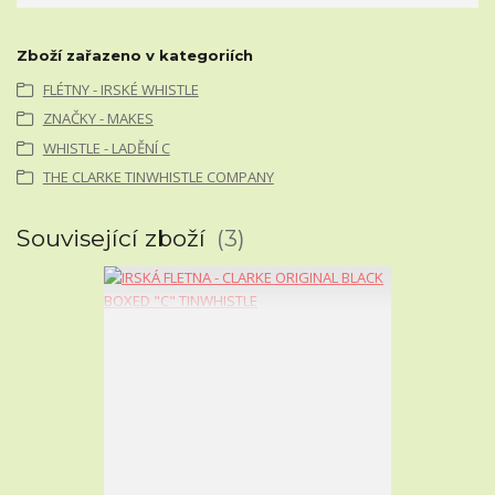
Zboží zařazeno v kategoriích
FLÉTNY - IRSKÉ WHISTLE
ZNAČKY - MAKES
WHISTLE - LADĚNÍ C
THE CLARKE TINWHISTLE COMPANY
Související zboží
3