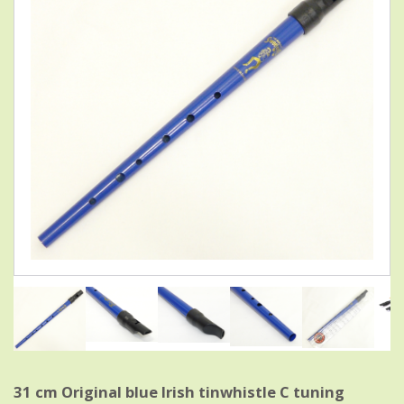
31 cm Original blue Irish tinwhistle C tuning