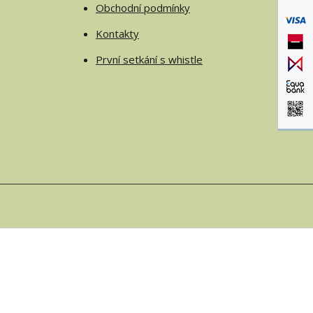
Obchodní podmínky
Kontakty
První setkání s whistle