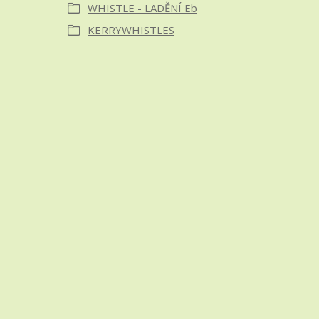
WHISTLE - LADĚNÍ Eb
KERRYWHISTLES