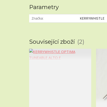
Parametry
Značka
KERRYWHISTLE
Související zboží
2