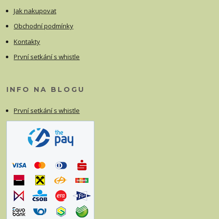
Jak nakupovat
Obchodní podmínky
Kontakty
První setkání s whistle
INFO NA BLOGU
První setkání s whistle