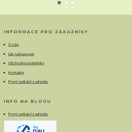
INFORMACE PRO ZÁKAZNÍKY
O nás
Jak nakupovat
Obchodní podmínky
Kontakty
První setkání s whistle
INFO NA BLOGU
První setkání s whistle