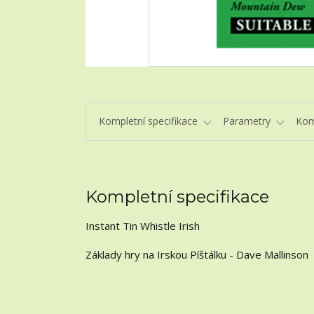
Kompletní specifikace
Parametry
Kom
Kompletní specifikace
Instant Tin Whistle Irish
Základy hry na Irskou Píštálku - Dave Mallinson