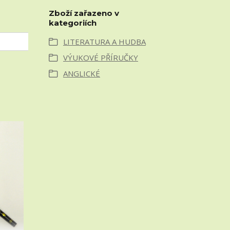
Zboží zařazeno v
kategoriích
LITERATURA A HUDBA
VÝUKOVÉ PŘÍRUČKY
ANGLICKÉ